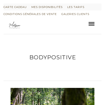
CARTE CADEAU
MES DISPONIBILITÉS
LES TARIFS
CONDITIONS GÉNÉRALES DE VENTE
GALERIES CLIENTS
BODYPOSITIVE