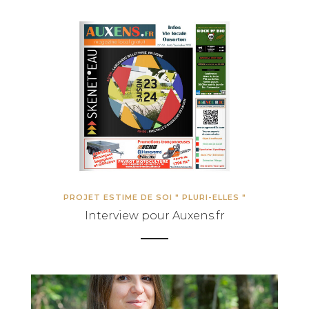
PROJET ESTIME DE SOI " PLURI-ELLES "
Interview pour Auxens.fr