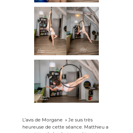
L’avis de Morgane » Je suis très
heureuse de cette séance. Matthieu a