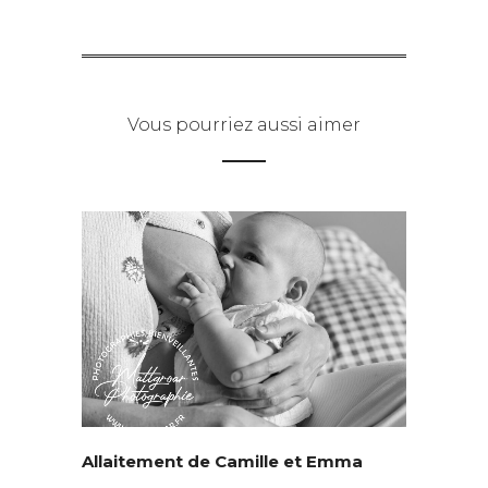
Vous pourriez aussi aimer
Allaitement de Camille et Emma