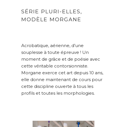
SÉRIE PLURI-ELLES,
MODÈLE MORGANE
Acrobatique, aérienne, d’une
souplesse à toute épreuve ! Un
moment de grâce et de poésie avec
cette véritable contorsionniste.
Morgane exerce cet art depuis 10 ans,
elle donne maintenant de cours pour
cette discipline ouverte à tous les
profils et toutes les morphologies.