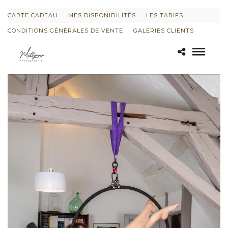
CARTE CADEAU
MES DISPONIBILITÉS
LES TARIFS
CONDITIONS GÉNÉRALES DE VENTE
GALERIES CLIENTS