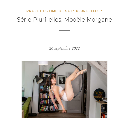
PROJET ESTIME DE SOI " PLURI-ELLES "
Série Pluri-elles, Modèle Morgane
26 septembre 2022