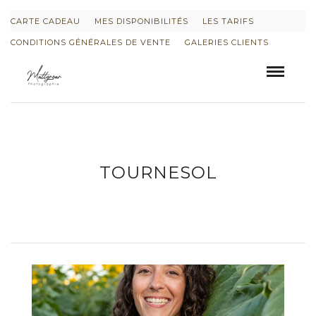
CARTE CADEAU
MES DISPONIBILITÉS
LES TARIFS
CONDITIONS GÉNÉRALES DE VENTE
GALERIES CLIENTS
TOURNESOL