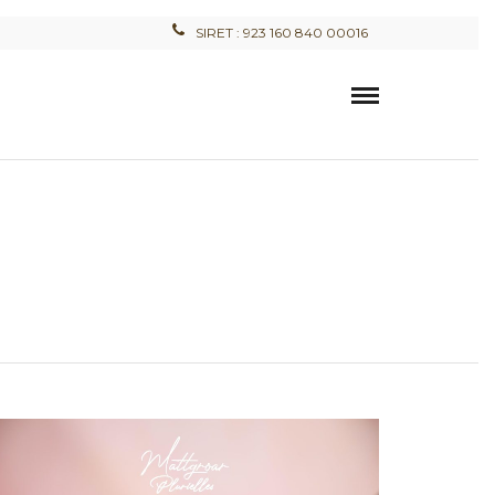
SIRET : 923 160 840 00016