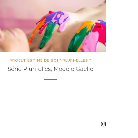
PROJET ESTIME DE SOI " PLURI-ELLES "
Série Pluri-elles, Modèle Gaëlle