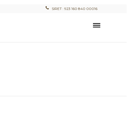
SIRET : 923 160 840 00016