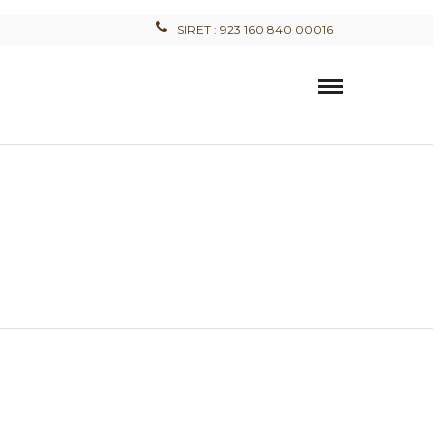
SIRET : 923 160 840 00016