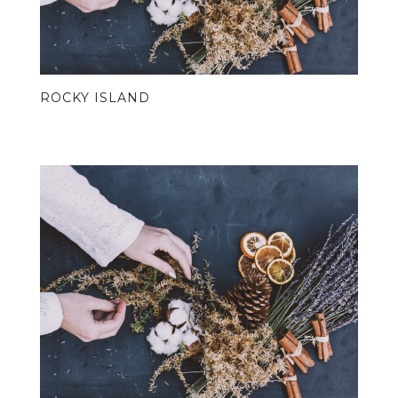
ROCKY ISLAND