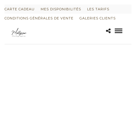
CARTE CADEAU
MES DISPONIBILITÉS
LES TARIFS
CONDITIONS GÉNÉRALES DE VENTE
GALERIES CLIENTS