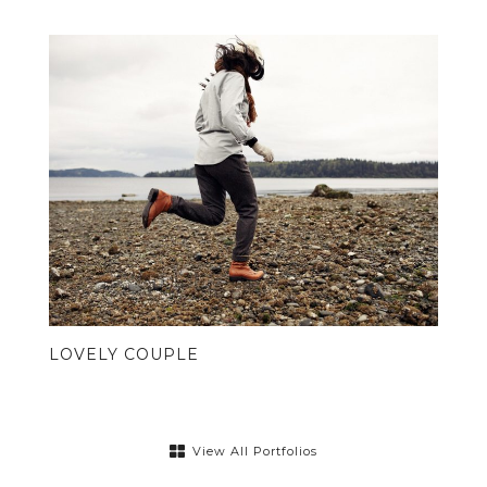
© Copyright Mattgroar / Mes photographies ne sont pas libres de droits
LOVELY COUPLE
View All Portfolios