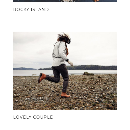
ROCKY ISLAND
LOVELY COUPLE