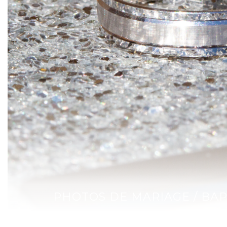
PHOTOS DE MARIAGE / BAP