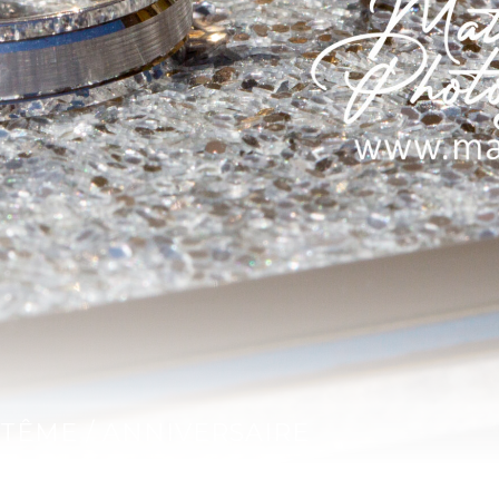
TÊME / ANNIVERSAIRE