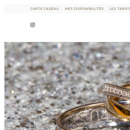
CARTE CADEAU
MES DISPONIBILITÉS
LES TARIF