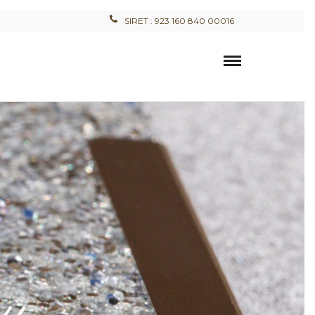
SIRET : 923 160 840 00016