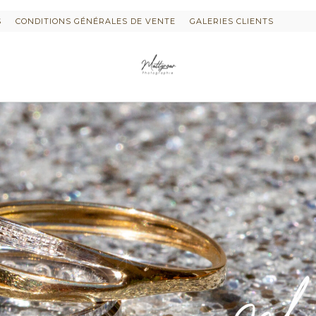
S
CONDITIONS GÉNÉRALES DE VENTE
GALERIES CLIENTS