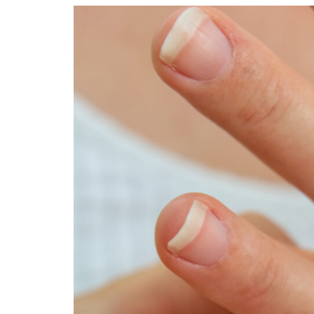
INFORMATIONS SUR LE PROJET
INFORMATIONS SUR LES PHO
INFORMATIONS SUR LES PHOT
INFORMATIONS SUR LES PHO
INFORMATIONS SUR LES PHOT