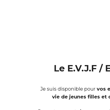
Le E.V.J.F / 
Je suis disponible pour
vos 
vie de jeunes filles et