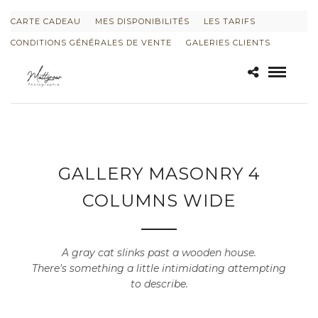
CARTE CADEAU
MES DISPONIBILITÉS
LES TARIFS
CONDITIONS GÉNÉRALES DE VENTE
GALERIES CLIENTS
GALLERY MASONRY 4
COLUMNS WIDE
A gray cat slinks past a wooden house.
There's something a little intimidating attempting
to describe.