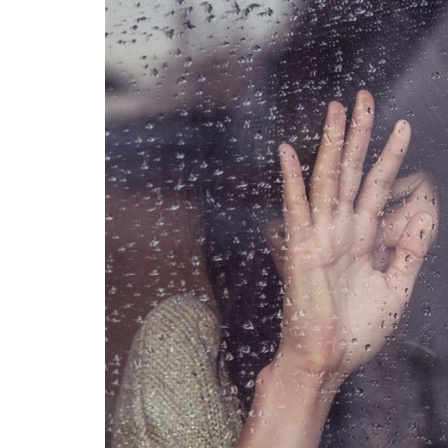
© Copyright Mattgroar / Mes photographies ne sont pas l