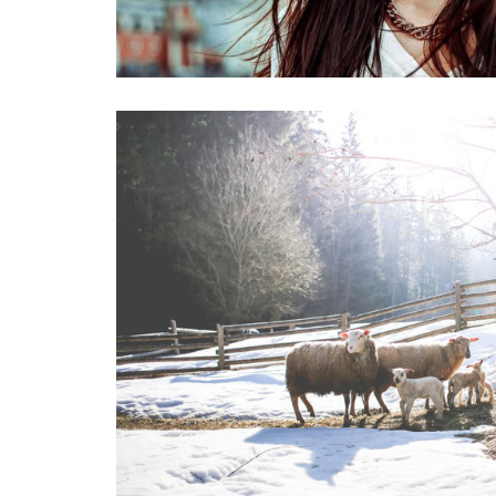
INFORMATIONS SUR LE PROJET
INFORMATIONS SUR LES PHO
INFORMATIONS SUR LES PHOT
INFORMATIONS SUR LES PHO