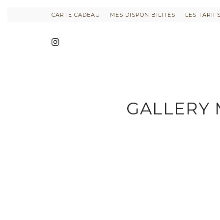
CARTE CADEAU
MES DISPONIBILITÉS
LES TARIF
GALLERY 