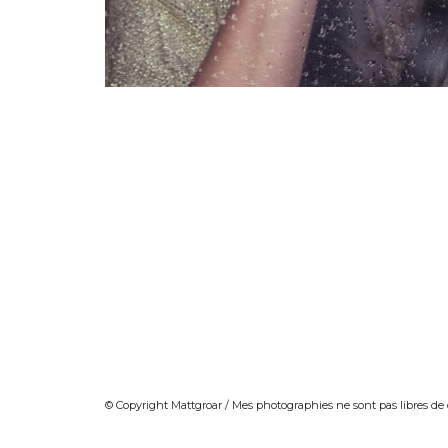
© Copyright Mattgroar / Mes photographies ne sont pas libres de 