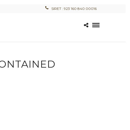
SIRET : 923 160 840 00016
CONTAINED