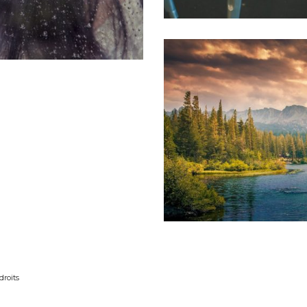
droits