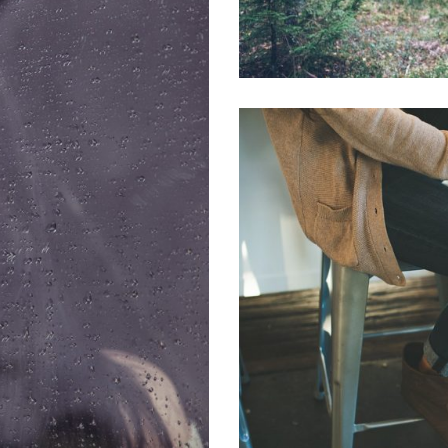
ibres de droits