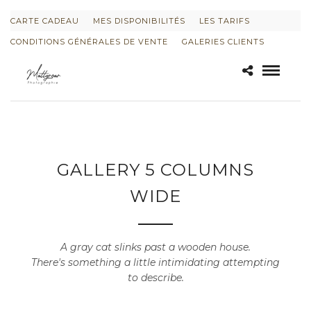
CARTE CADEAU
MES DISPONIBILITÉS
LES TARIFS
CONDITIONS GÉNÉRALES DE VENTE
GALERIES CLIENTS
GALLERY 5 COLUMNS
WIDE
A gray cat slinks past a wooden house.
There's something a little intimidating attempting
to describe.