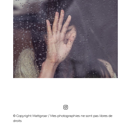
© Copyright Mattgroar / Mes photographies ne sont pas libres de
droits