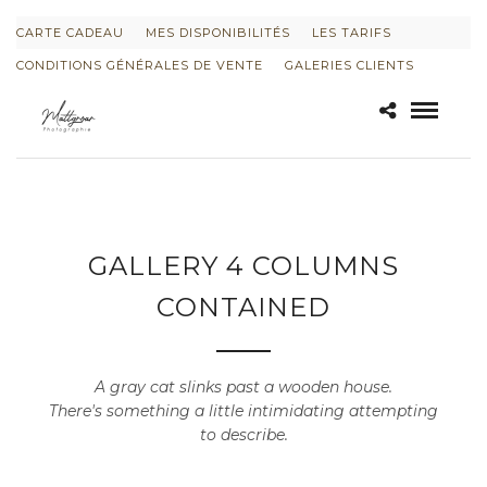
CARTE CADEAU
MES DISPONIBILITÉS
LES TARIFS
CONDITIONS GÉNÉRALES DE VENTE
GALERIES CLIENTS
GALLERY 4 COLUMNS
CONTAINED
A gray cat slinks past a wooden house.
There's something a little intimidating attempting
to describe.