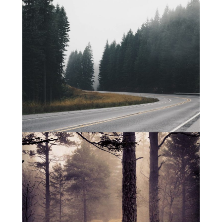
CONDITIONS GÉNÉRALES DE VENTE