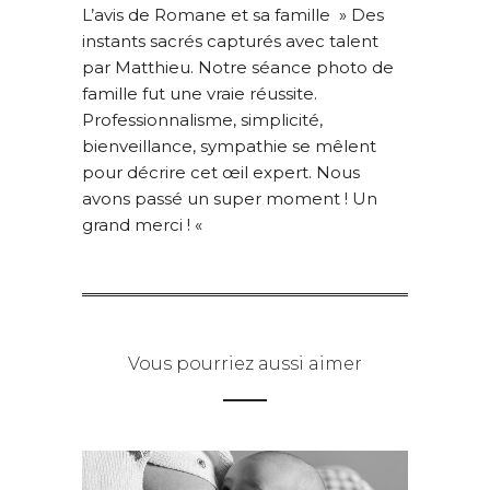
L’avis de Romane et sa famille » Des
instants sacrés capturés avec talent
par Matthieu. Notre séance photo de
famille fut une vraie réussite.
Professionnalisme, simplicité,
bienveillance, sympathie se mêlent
pour décrire cet œil expert. Nous
avons passé un super moment ! Un
grand merci ! «
Vous pourriez aussi aimer