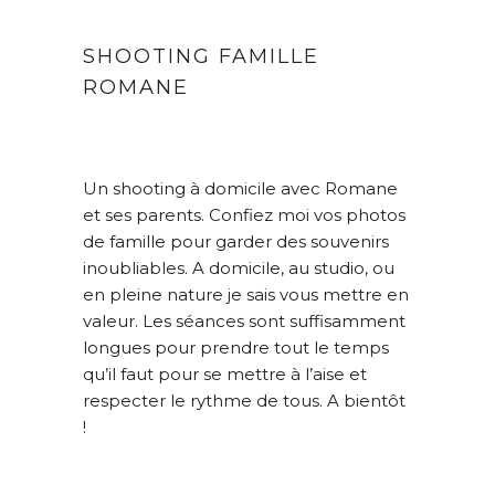
SHOOTING FAMILLE
ROMANE
Un shooting à domicile avec Romane
et ses parents. Confiez moi vos photos
de famille pour garder des souvenirs
inoubliables. A domicile, au studio, ou
en pleine nature je sais vous mettre en
valeur. Les séances sont suffisamment
longues pour prendre tout le temps
qu’il faut pour se mettre à l’aise et
respecter le rythme de tous. A bientôt
!