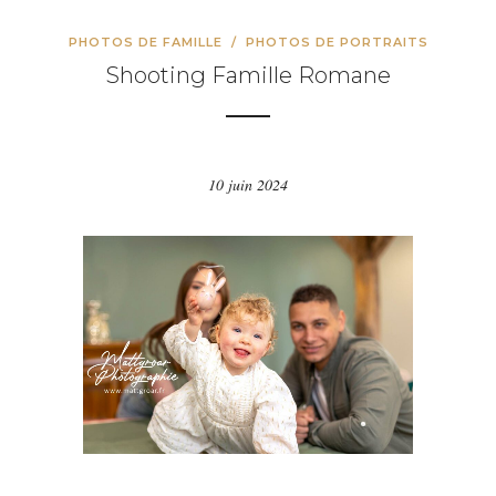
PHOTOS DE FAMILLE
/
PHOTOS DE PORTRAITS
Shooting Famille Romane
10 juin 2024