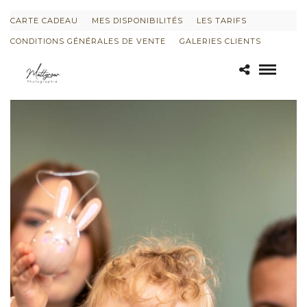
CARTE CADEAU
MES DISPONIBILITÉS
LES TARIFS
CONDITIONS GÉNÉRALES DE VENTE
GALERIES CLIENTS