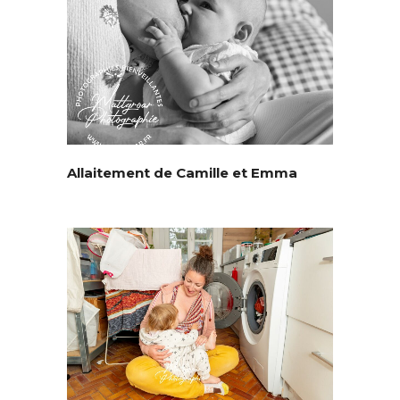
Allaitement de Camille et Emma