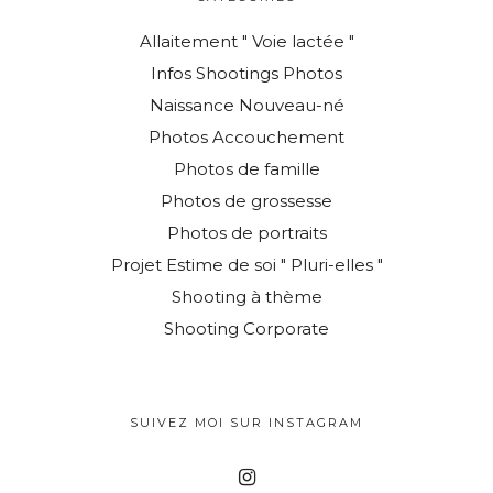
Allaitement " Voie lactée "
Infos Shootings Photos
Naissance Nouveau-né
Photos Accouchement
Photos de famille
Photos de grossesse
Photos de portraits
Projet Estime de soi " Pluri-elles "
Shooting à thème
Shooting Corporate
SUIVEZ MOI SUR INSTAGRAM