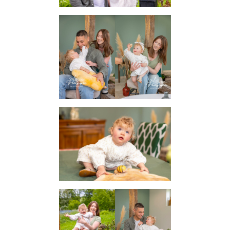
CARTE CADEAU
COURS DE PHOTOGRAPHIE
QUI SUIS-JE ?
CONDITIONS GÉNÉRALES DE VENTE