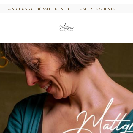
S
CONDITIONS GÉNÉRALES DE VENTE
GALERIES CLIENTS