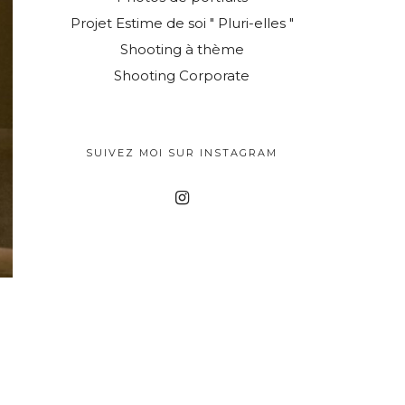
Projet Estime de soi " Pluri-elles "
Shooting à thème
Shooting Corporate
SUIVEZ MOI SUR INSTAGRAM