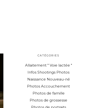
CATÉGORIES
Allaitement " Voie lactée "
Infos Shootings Photos
Naissance Nouveau-né
Photos Accouchement
Photos de famille
Photos de grossesse
Photos de portraits