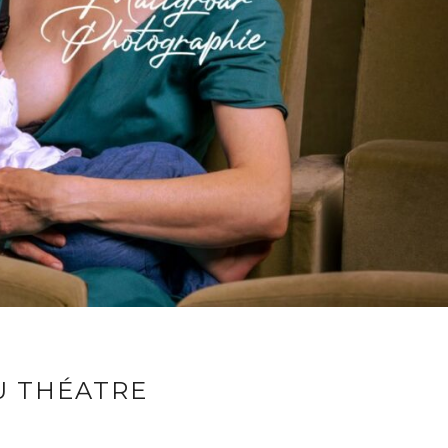
U THÉATRE