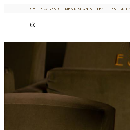
CARTE CADEAU
MES DISPONIBILITÉS
LES TARIF