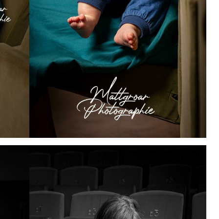
OS DE FAMILLE
VENTE