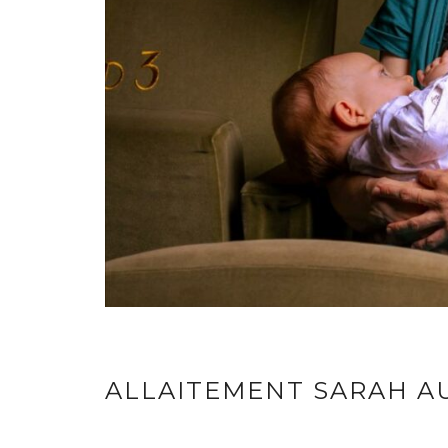
ALLAITEMENT SARAH A