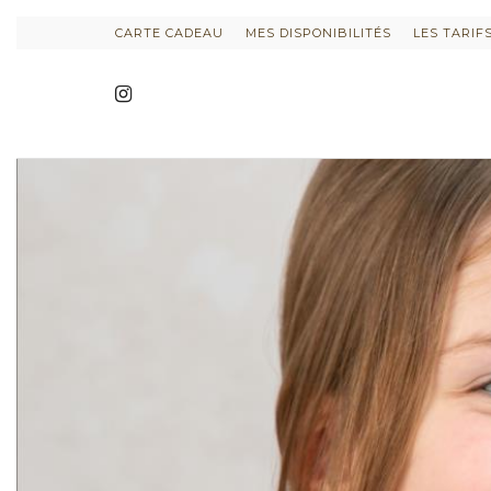
CARTE CADEAU
MES DISPONIBILITÉS
LES TARIF