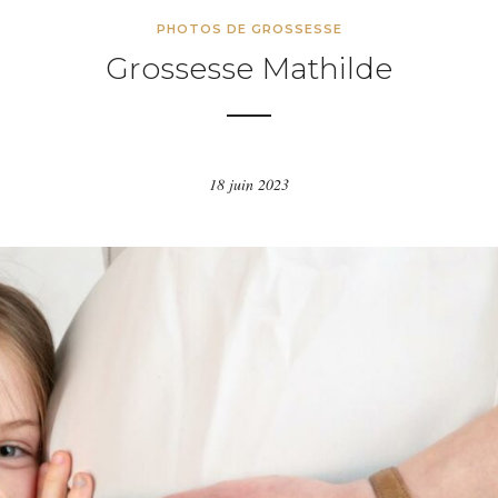
PHOTOS DE GROSSESSE
Grossesse Mathilde
18 juin 2023