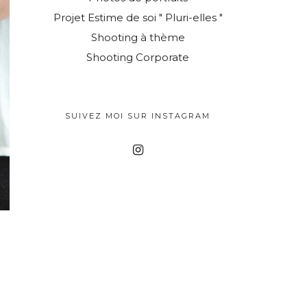
Projet Estime de soi " Pluri-elles "
Shooting à thème
Shooting Corporate
SUIVEZ MOI SUR INSTAGRAM