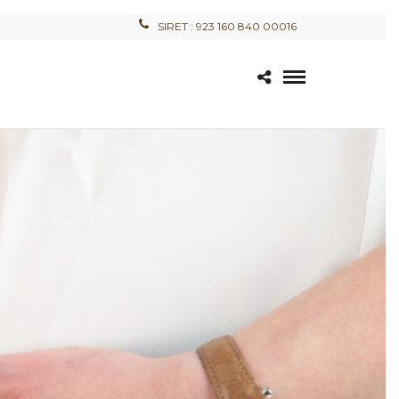
SIRET : 923 160 840 00016