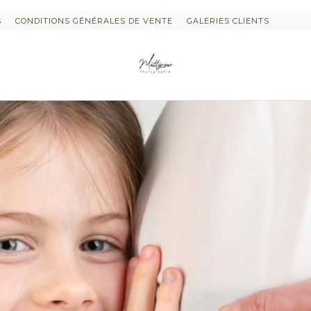
S
CONDITIONS GÉNÉRALES DE VENTE
GALERIES CLIENTS