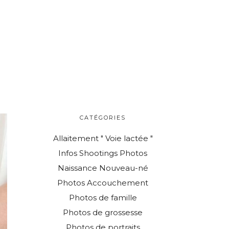
CATÉGORIES
Allaitement " Voie lactée "
Infos Shootings Photos
Naissance Nouveau-né
Photos Accouchement
Photos de famille
Photos de grossesse
Photos de portraits