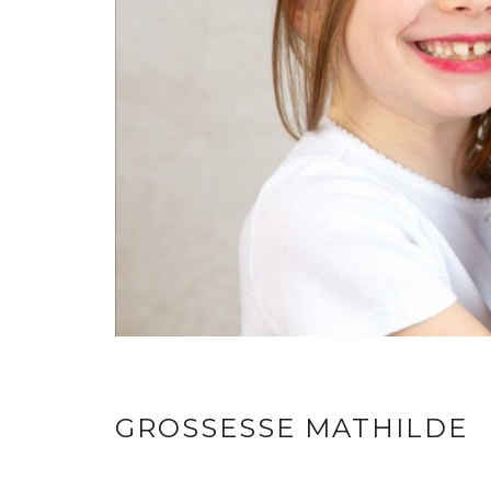
GROSSESSE MATHILDE