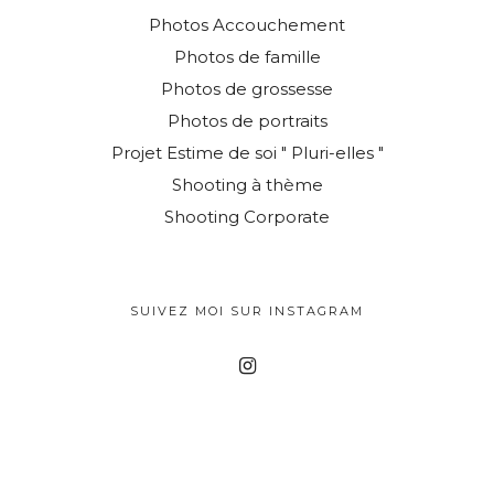
Photos Accouchement
Photos de famille
Photos de grossesse
Photos de portraits
Projet Estime de soi " Pluri-elles "
Shooting à thème
Shooting Corporate
SUIVEZ MOI SUR INSTAGRAM