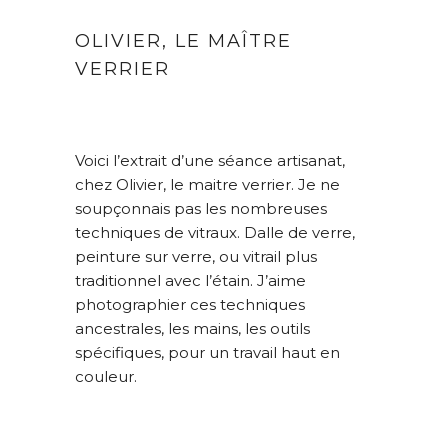
OLIVIER, LE MAÎTRE
VERRIER
Voici l’extrait d’une séance artisanat,
chez Olivier, le maitre verrier. Je ne
soupçonnais pas les nombreuses
techniques de vitraux. Dalle de verre,
peinture sur verre, ou vitrail plus
traditionnel avec l’étain. J’aime
photographier ces techniques
ancestrales, les mains, les outils
spécifiques, pour un travail haut en
couleur.