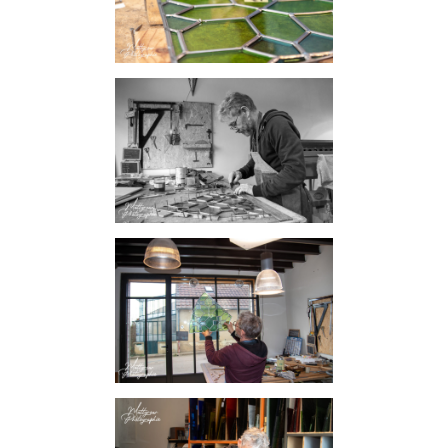
INFORMATIONS SUR LE PROJET « PLURI-
ELLES » ESTIME DE SOI
INFORMATIONS SUR LES PHOTOS DE
GROSSESSE
INFORMATIONS SUR LES PHOTOS