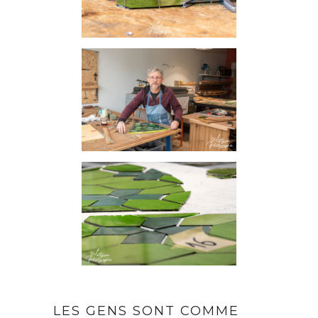
LES GENS SONT COMME