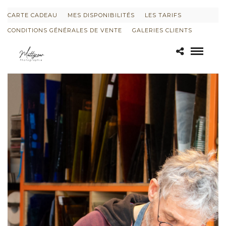
CARTE CADEAU
MES DISPONIBILITÉS
LES TARIFS
CONDITIONS GÉNÉRALES DE VENTE
GALERIES CLIENTS