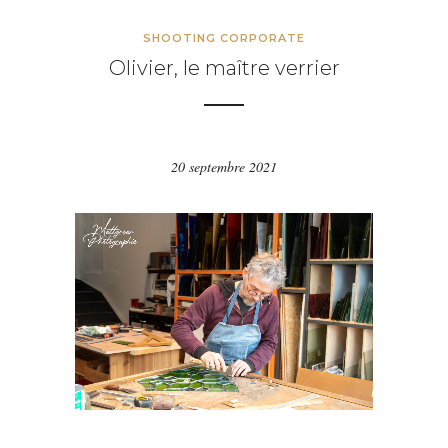
SHOOTING CORPORATE
Olivier, le maître verrier
20 septembre 2021