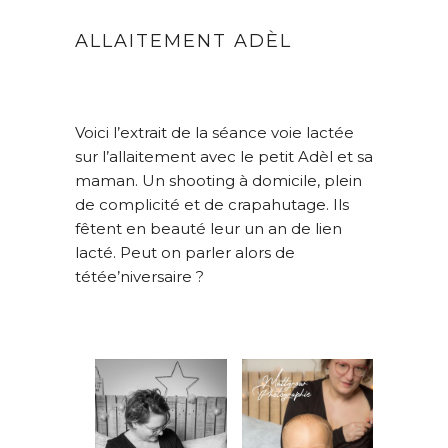
ALLAITEMENT ADÈL
Voici l’extrait de la séance voie lactée
sur l’allaitement avec le petit Adèl et sa
maman. Un shooting à domicile, plein
de complicité et de crapahutage. Ils
fêtent en beauté leur un an de lien
lacté. Peut on parler alors de
tétée’niversaire ?