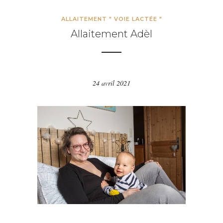
ALLAITEMENT " VOIE LACTÉE "
Allaitement Adèl
24 avril 2021