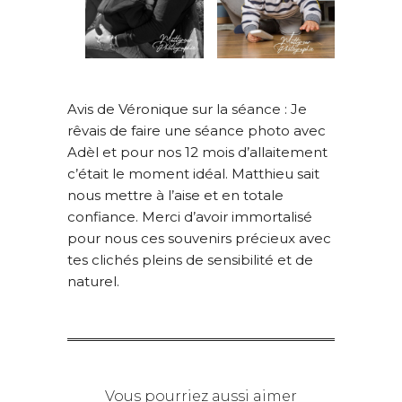
Avis de Véronique sur la séance : Je
rêvais de faire une séance photo avec
Adèl et pour nos 12 mois d’allaitement
c’était le moment idéal. Matthieu sait
nous mettre à l’aise et en totale
confiance. Merci d’avoir immortalisé
pour nous ces souvenirs précieux avec
tes clichés pleins de sensibilité et de
naturel.
Vous pourriez aussi aimer