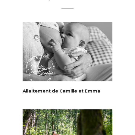
Allaitement de Camille et Emma