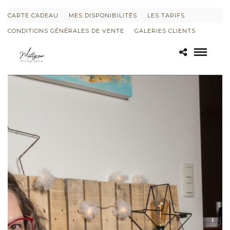
CARTE CADEAU
MES DISPONIBILITÉS
LES TARIFS
CONDITIONS GÉNÉRALES DE VENTE
GALERIES CLIENTS