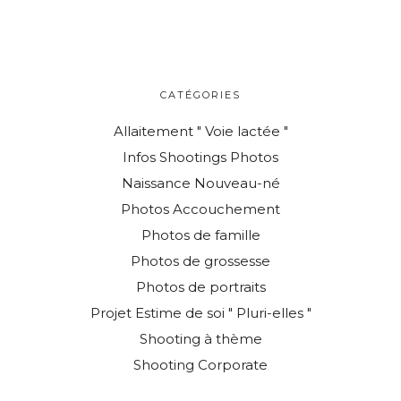
CATÉGORIES
Allaitement " Voie lactée "
Infos Shootings Photos
Naissance Nouveau-né
Photos Accouchement
Photos de famille
Photos de grossesse
Photos de portraits
Projet Estime de soi " Pluri-elles "
Shooting à thème
Shooting Corporate