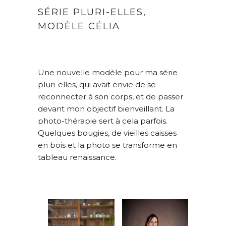
SÉRIE PLURI-ELLES,
MODÈLE CÉLIA
Une nouvelle modèle pour ma série
pluri-elles, qui avait envie de se
reconnecter à son corps, et de passer
devant mon objectif bienveillant. La
photo-thérapie sert à cela parfois.
Quelques bougies, de vieilles caisses
en bois et la photo se transforme en
tableau renaissance.