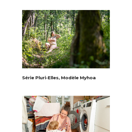
Série Pluri-Elles, Modèle Myhoa