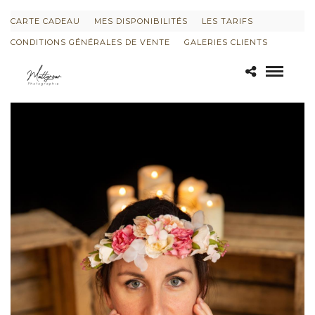
CARTE CADEAU
MES DISPONIBILITÉS
LES TARIFS
CONDITIONS GÉNÉRALES DE VENTE
GALERIES CLIENTS