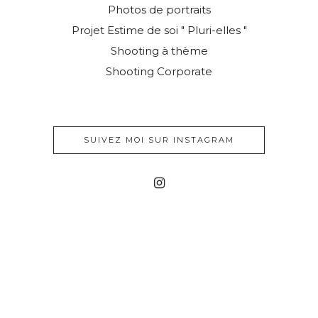
Photos de portraits
Projet Estime de soi " Pluri-elles "
Shooting à thème
Shooting Corporate
SUIVEZ MOI SUR INSTAGRAM