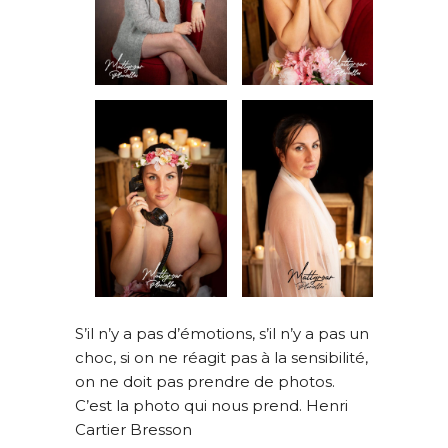
CONDITIONS GÉNÉRALES DE VENTE
S’il n’y a pas d’émotions, s’il n’y a pas un
choc, si on ne réagit pas à la sensibilité,
on ne doit pas prendre de photos.
C’est la photo qui nous prend. Henri
Cartier Bresson