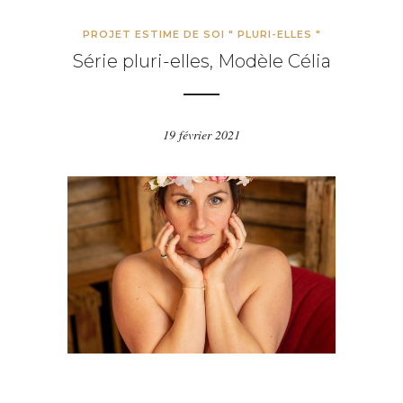
PROJET ESTIME DE SOI " PLURI-ELLES "
Série pluri-elles, Modèle Célia
19 février 2021