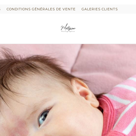
S
CONDITIONS GÉNÉRALES DE VENTE
GALERIES CLIENTS