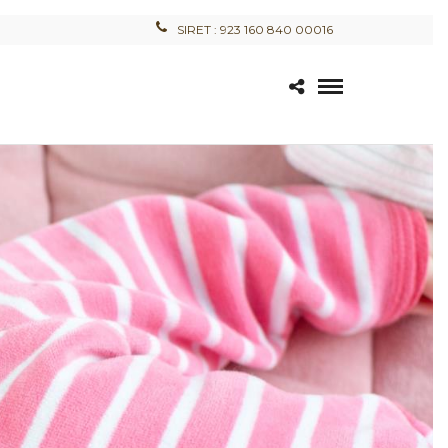
SIRET : 923 160 840 00016