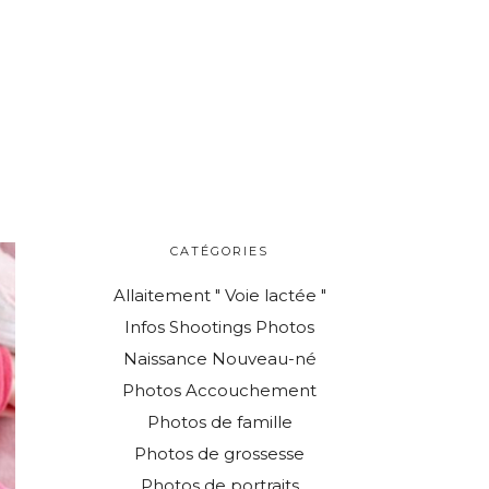
CATÉGORIES
Allaitement " Voie lactée "
Infos Shootings Photos
Naissance Nouveau-né
Photos Accouchement
Photos de famille
Photos de grossesse
Photos de portraits