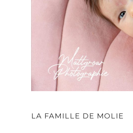
LA FAMILLE DE MOLIE