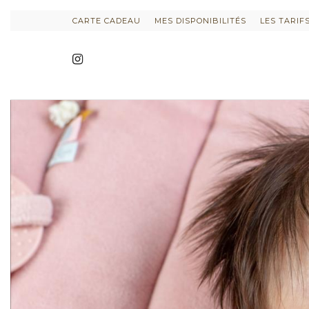
CARTE CADEAU
MES DISPONIBILITÉS
LES TARIF