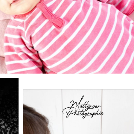
OS DE FAMILLE
VENTE