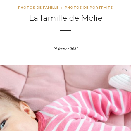
PHOTOS DE FAMILLE
/
PHOTOS DE PORTRAITS
La famille de Molie
19 février 2021