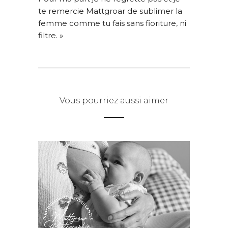
te remercie Mattgroar de sublimer la
femme comme tu fais sans fioriture, ni
filtre. »
Vous pourriez aussi aimer