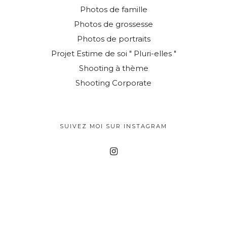
Photos de famille
Photos de grossesse
Photos de portraits
Projet Estime de soi " Pluri-elles "
Shooting à thème
Shooting Corporate
SUIVEZ MOI SUR INSTAGRAM