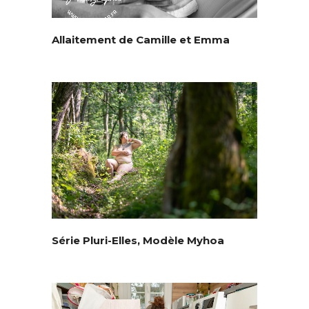
Allaitement de Camille et Emma
Série Pluri-Elles, Modèle Myhoa