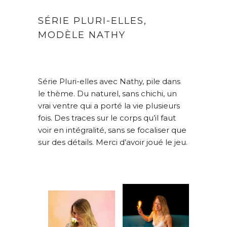
SÉRIE PLURI-ELLES,
MODÈLE NATHY
Série Pluri-elles avec Nathy, pile dans
le thème. Du naturel, sans chichi, un
vrai ventre qui a porté la vie plusieurs
fois. Des traces sur le corps qu’il faut
voir en intégralité, sans se focaliser que
sur des détails. Merci d’avoir joué le jeu.