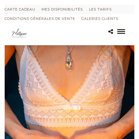
CARTE CADEAU
MES DISPONIBILITÉS
LES TARIFS
CONDITIONS GÉNÉRALES DE VENTE
GALERIES CLIENTS